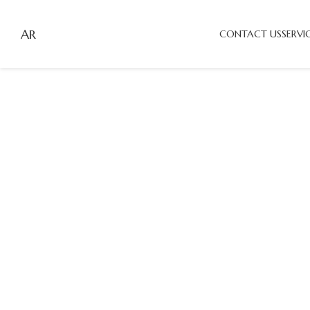
AR
CONTACT US
SERVI