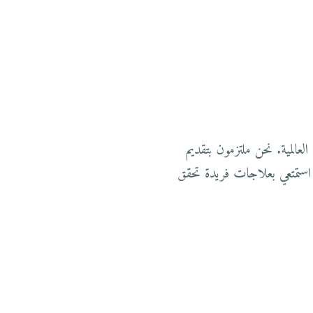
عالمية. نحن ملتزمون بتقديم
استمتعي بعلاجات فريدة تحقق